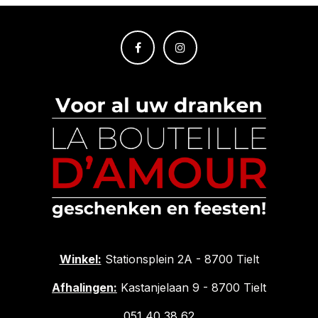
Winkel:
Stationsplein 2A - 8700 Tielt
Afhalingen:
Kastanjelaan 9 - 8700 Tielt
051 40 38 62