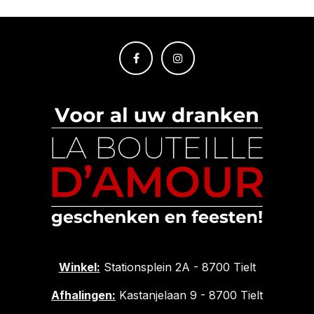
Winkel:
Stationsplein 2A - 8700 Tielt
Afhalingen:
Kastanjelaan 9 - 8700 Tielt