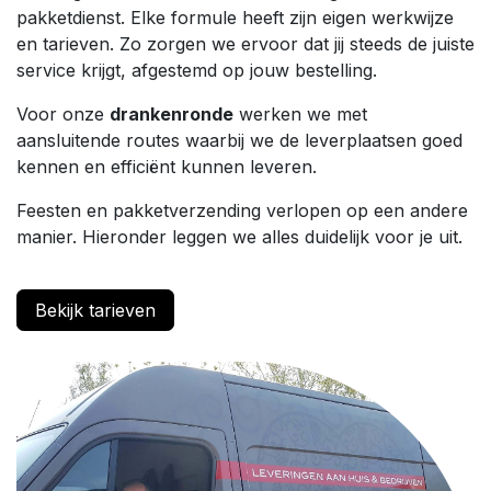
pakketdienst. Elke formule heeft zijn eigen werkwijze
en tarieven. Zo zorgen we ervoor dat jij steeds de juiste
service krijgt, afgestemd op jouw bestelling.
Voor onze
drankenronde
werken we met
aansluitende routes waarbij we de leverplaatsen goed
kennen en efficiënt kunnen leveren.
Feesten en pakketverzending verlopen op een andere
manier. Hieronder leggen we alles duidelijk voor je uit.
Bekijk tarieven