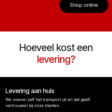
Shop online
Hoeveel kost een
levering?
Levering aan huis
We voeren zelf het transport uit en dat geeft
vertrouwen bij onze klanten.