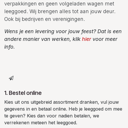
verpakkingen en geen volgeladen wagen met
leeggoed. Wij brengen alles tot aan jouw deur.
Ook bij bedrijven en verenigingen.
Wens je een levering voor jouw feest? Dat is een
andere manier van werken, klik
hier
voor meer
info.
1. Bestel online
Kies uit ons uitgebreid assortiment dranken, vul jouw
gegevens in en betaal online. Heb je leeggoed om mee
te geven? Kies dan voor nadien betalen, we
verrekenen meteen het leeggoed.