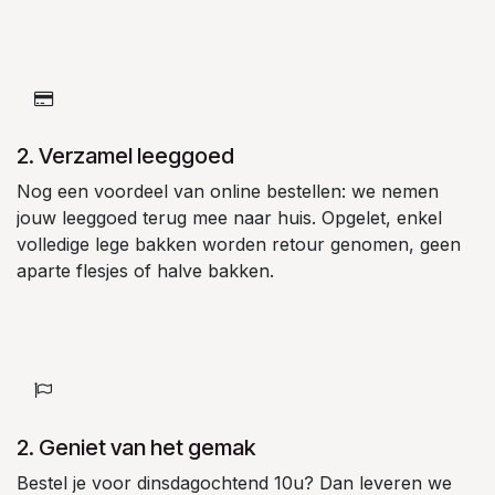
2. Verzamel leeggoed
Nog een voordeel van online bestellen: we nemen
jouw leeggoed terug mee naar huis. Opgelet, enkel
volledige lege bakken worden retour genomen, geen
aparte flesjes of halve bakken.
2. Geniet van het gemak
Bestel je voor dinsdagochtend 10u? Dan leveren we