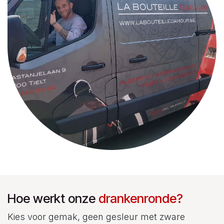
Hoe werkt onze
drankenronde?
Kies voor gemak, geen gesleur met zware