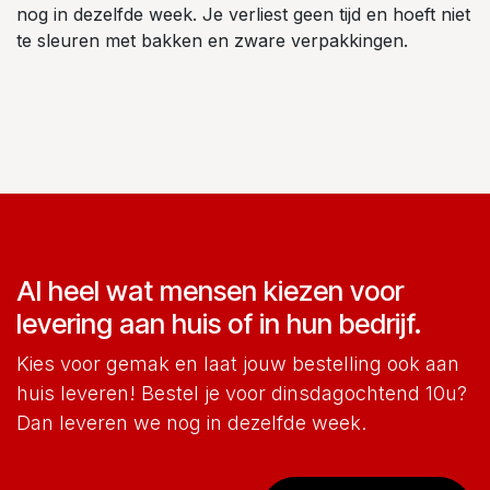
nog in dezelfde week. Je verliest geen tijd en hoeft niet
te sleuren met bakken en zware verpakkingen.
Al heel wat mensen kiezen voor
levering aan huis of in hun bedrijf.
Kies voor gemak en laat jouw bestelling ook aan
huis leveren! Bestel je voor dinsdagochtend 10u?
Dan leveren we nog in dezelfde week.