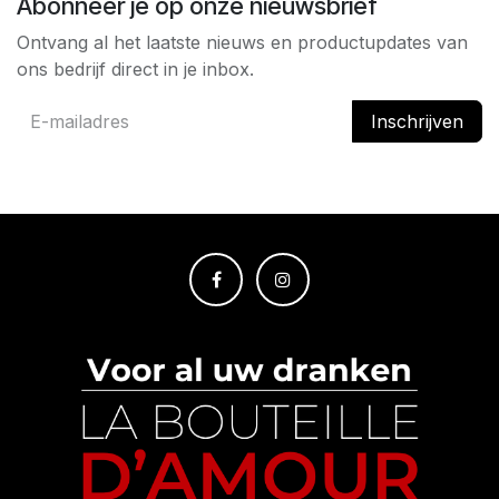
Abonneer je op onze nieuwsbrief
Ontvang al het laatste nieuws en productupdates van
ons bedrijf direct in je inbox.
Inschrijven