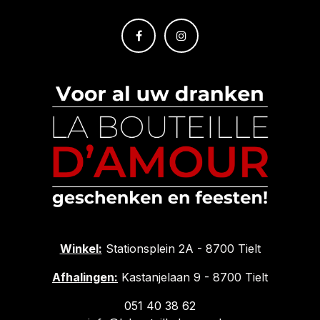
Winkel:
Stationsplein 2A - 8700 Tielt
Afhalingen:
Kastanjelaan 9 - 8700 Tielt
051 40 38 62