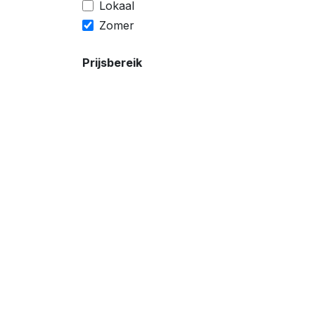
Lokaal
Zomer
Prijsbereik