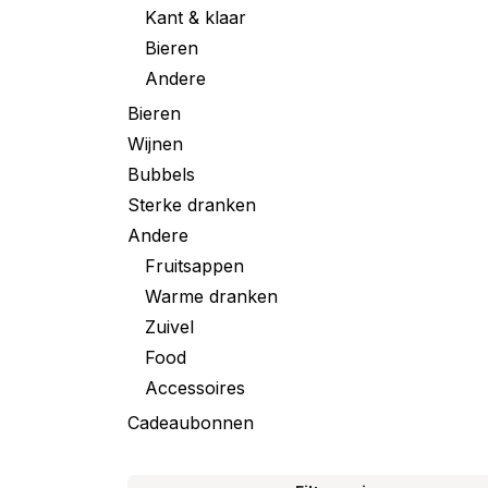
Kant & klaar
Bieren
Andere
Bieren
Wijnen
Bubbels
Sterke dranken
Andere
Fruitsappen
Warme dranken
Zuivel
Food
Accessoires
Cadeaubonnen