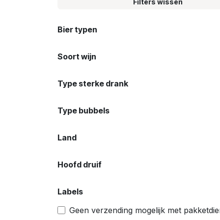
Filters wissen
Bier typen
Soort wijn
Type sterke drank
Type bubbels
Land
Hoofd druif
Labels
Geen verzending mogelijk met pakketdie