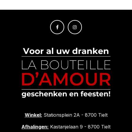
Winkel:
Stationsplein 2A - 8700 Tielt
Afhalingen:
Kastanjelaan 9 - 8700 Tielt