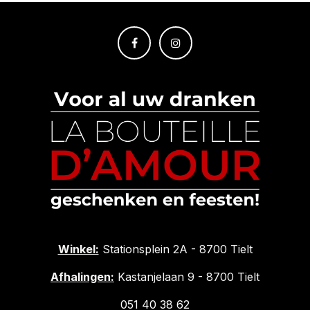
Winkel:
Stationsplein 2A - 8700 Tielt
Afhalingen:
Kastanjelaan 9 - 8700 Tielt
051 40 38 62