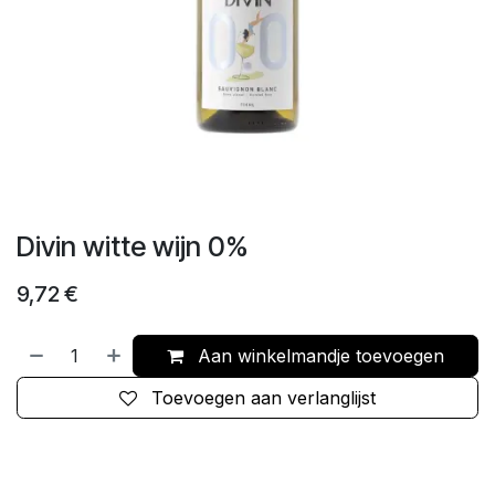
Divin witte wijn 0%
9,72
€
Aan winkelmandje toevoegen
Toevoegen aan verlanglijst