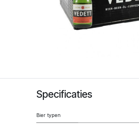
Specificaties
Bier typen