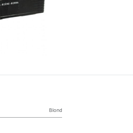
Blond