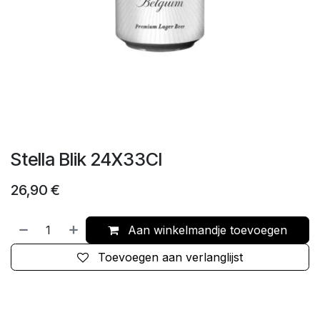
Stella Blik 24X33Cl
26,90
€
Aan winkelmandje toevoegen
Toevoegen aan verlanglijst