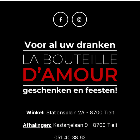
Winkel:
Stationsplein 2A - 8700 Tielt
Afhalingen:
Kastanjelaan 9 - 8700 Tielt
051 40 38 62