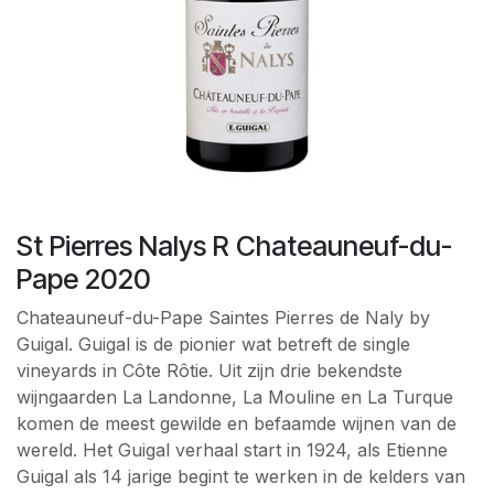
St Pierres Nalys R Chateauneuf-du-
Pape 2020
Chateauneuf-du-Pape Saintes Pierres de Naly by
Guigal. Guigal is de pionier wat betreft de single
vineyards in Côte Rôtie. Uit zijn drie bekendste
wijngaarden La Landonne, La Mouline en La Turque
komen de meest gewilde en befaamde wijnen van de
wereld. Het Guigal verhaal start in 1924, als Etienne
Guigal als 14 jarige begint te werken in de kelders van