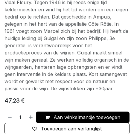
Vidal Fleury. Tegen 1946 is hij reeds enige tijd
keldermeester en vind hij het tijd worden om een eigen
bedrijf op te richten. Dat geschiedde in Ampuis,
gelegen in het hart van de appellatie Côte Rôtie. In
1961 voegt zoon Marcel zich bij het bedrijf. Hij heeft de
huidige leiding bij Guigal en zijn zoon Philippe, 3e
generatie, is verantwoordelijk voor het
productieproces van de wijnen. Guigal maakt simpel
wijn maken geniaal. Ze werken volledig organisch in de
wijngaarden, hanteren lage opbrengsten en er vindt
geen interventie in de kelders plaats. Kort samengevat
wordt er gewerkt met respect voor de natuur en
passie voor de wijn. De wijnstokken zijn +30jaar.
47,23
€
Aan winkelmandje toevoegen
Toevoegen aan verlanglijst