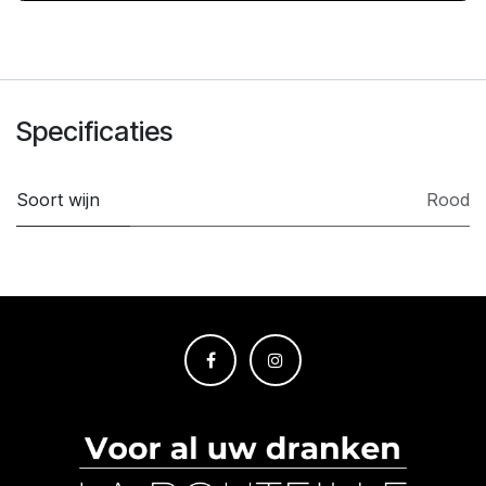
Specificaties
Soort wijn
Rood