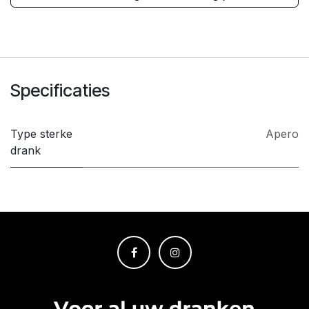
Specificaties
Type sterke
Apero
drank