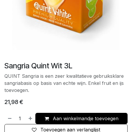
Sangria Quint Wit 3L
QUINT Sangria is een zeer kwalitatieve gebruiksklare
sangriabasis op basis van echte wijn. Enkel fruit en ijs
toevoegen.
21,98
€
Aan winkelmandje toevoegen
Toevoegen aan verlanglijst