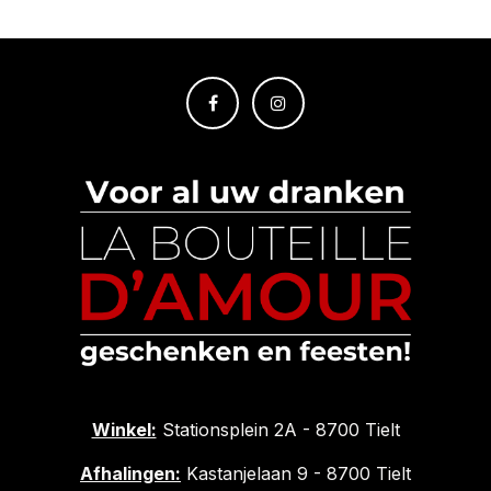
Winkel:
Stationsplein 2A - 8700 Tielt
Afhalingen:
Kastanjelaan 9 - 8700 Tielt