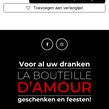
Toevoegen aan verlanglijst