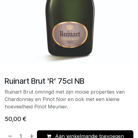
Ruinart Brut 'R' 75cl NB
Ruinart Brut omringd met zijn mooie properties van
Chardonnay en Pinot Noir en ook met een kleine
hoeveelheid Pinot Meunier.
50,00
€
Aan winkelmandje toevoegen