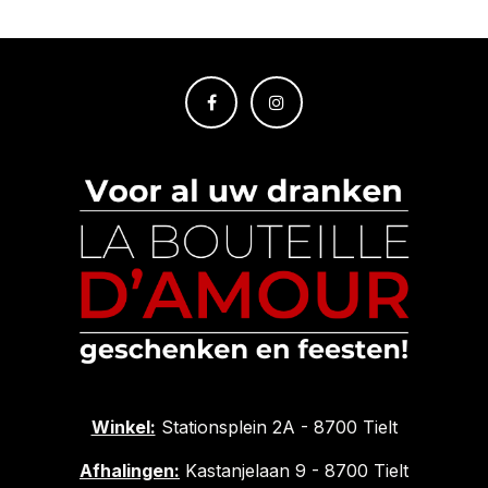
Winkel:
Stationsplein 2A - 8700 Tielt
Afhalingen:
Kastanjelaan 9 - 8700 Tielt