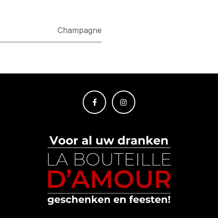
Champagne