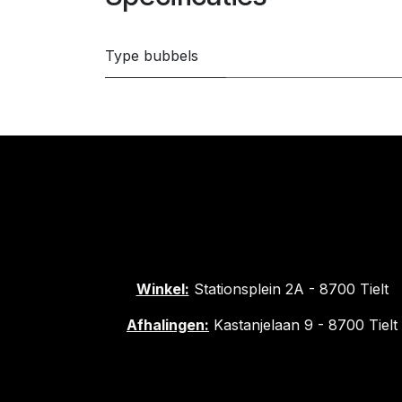
Type bubbels
Winkel:
Stationsplein 2A - 8700 Tielt
Afhalingen:
Kastanjelaan 9 - 8700 Tielt