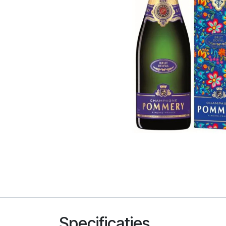
Specificaties