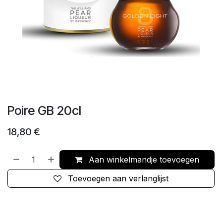
Poire GB 20cl
18,80
€
Aan winkelmandje toevoegen
Toevoegen aan verlanglijst