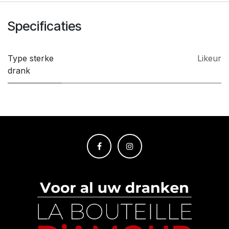
Specificaties
Type sterke
Likeur
drank