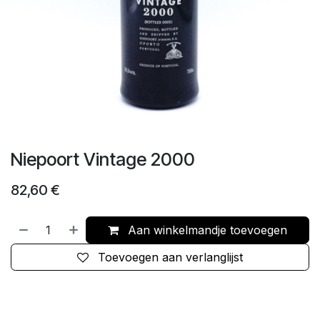
Niepoort Vintage 2000
82,60
€
Aan winkelmandje toevoegen
Toevoegen aan verlanglijst