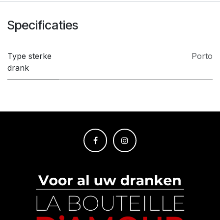
Specificaties
Type sterke
Porto
drank