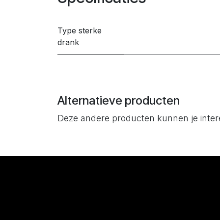
Type sterke
drank
Alternatieve producten
Deze andere producten kunnen je inte