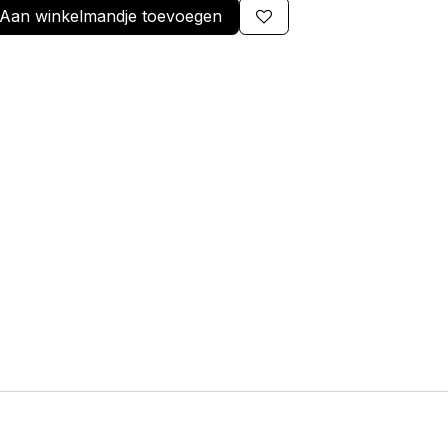
Aan winkelmandje toevoegen