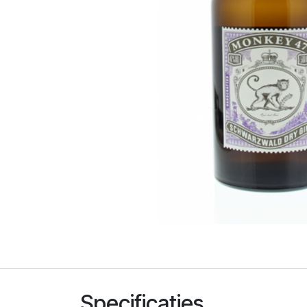
Specificaties