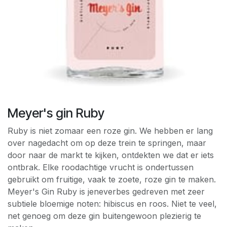
Meyer's gin Ruby
Ruby is niet zomaar een roze gin. We hebben er lang
over nagedacht om op deze trein te springen, maar
door naar de markt te kijken, ontdekten we dat er iets
ontbrak. Elke roodachtige vrucht is ondertussen
gebruikt om fruitige, vaak te zoete, roze gin te maken.
Meyer's Gin Ruby is jeneverbes gedreven met zeer
subtiele bloemige noten: hibiscus en roos. Niet te veel,
net genoeg om deze gin buitengewoon plezierig te