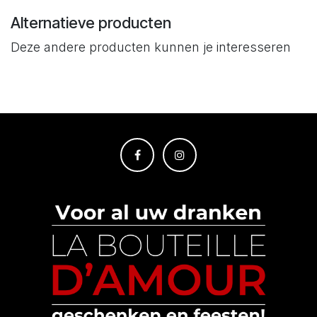
Alternatieve producten
Deze andere producten kunnen je interesseren