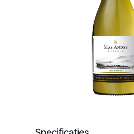
Specificaties