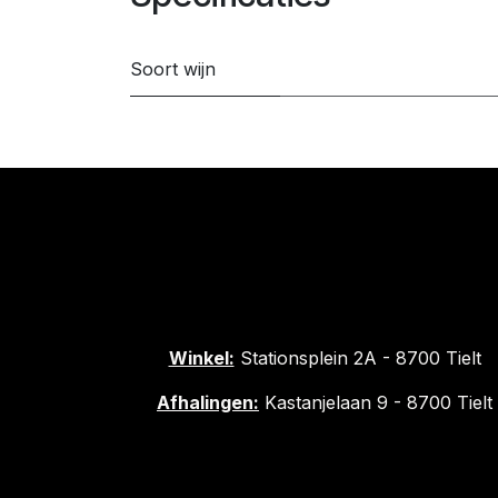
Soort wijn
Winkel:
Stationsplein 2A - 8700 Tielt
Afhalingen:
Kastanjelaan 9 - 8700 Tielt