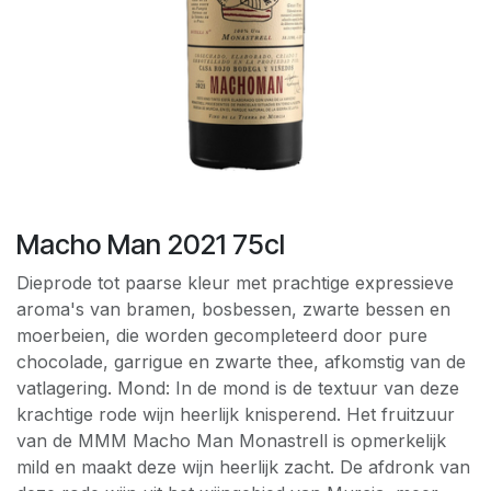
Macho Man 2021 75cl
Dieprode tot paarse kleur met prachtige expressieve
aroma's van bramen, bosbessen, zwarte bessen en
moerbeien, die worden gecompleteerd door pure
chocolade, garrigue en zwarte thee, afkomstig van de
vatlagering. Mond: In de mond is de textuur van deze
krachtige rode wijn heerlijk knisperend. Het fruitzuur
van de MMM Macho Man Monastrell is opmerkelijk
mild en maakt deze wijn heerlijk zacht. De afdronk van