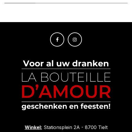
Winkel:
Stationsplein 2A - 8700 Tielt