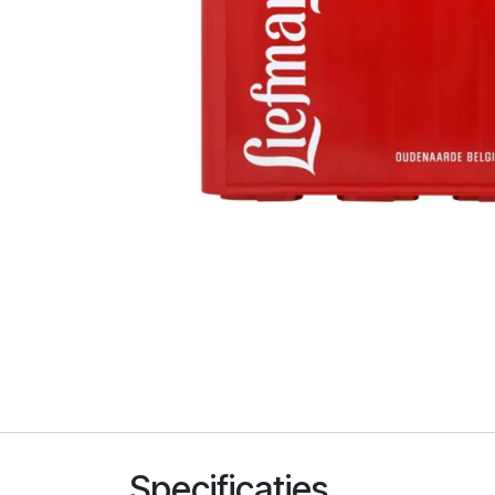
Specificaties