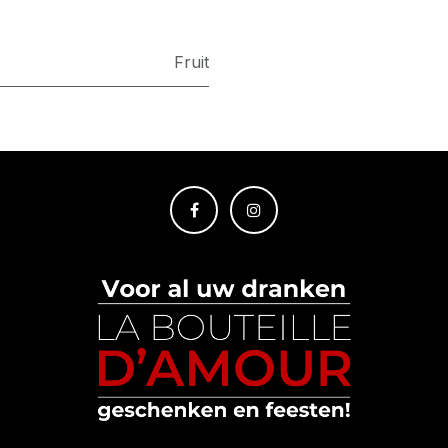
Fruit