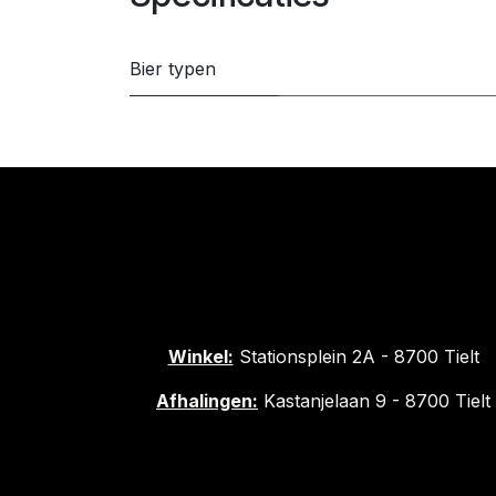
Bier typen
Winkel:
Stationsplein 2A - 8700 Tielt
Afhalingen:
Kastanjelaan 9 - 8700 Tielt