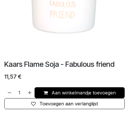
Kaars Flame Soja - Fabulous friend
11,57
€
Aan winkelmandje toevoegen
Toevoegen aan verlanglijst