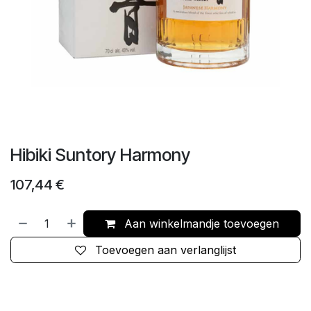
Hibiki Suntory Harmony
107,44
€
Aan winkelmandje toevoegen
Toevoegen aan verlanglijst