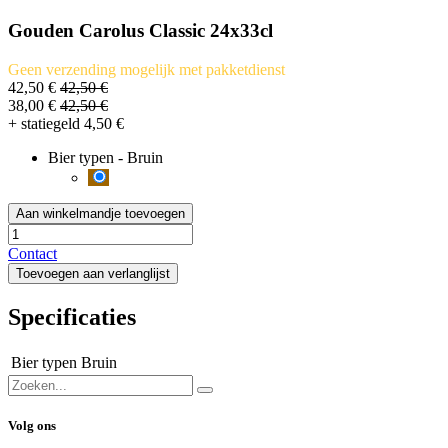
Gouden Carolus Classic 24x33cl
Geen verzending mogelijk met pakketdienst
42,50
€
42,50
€
38,00
€
42,50
€
+ statiegeld
4,50
€
Bier typen
-
Bruin
Aan winkelmandje toevoegen
Contact
Toevoegen aan verlanglijst
Specificaties
Bier typen
Bruin
Volg ons