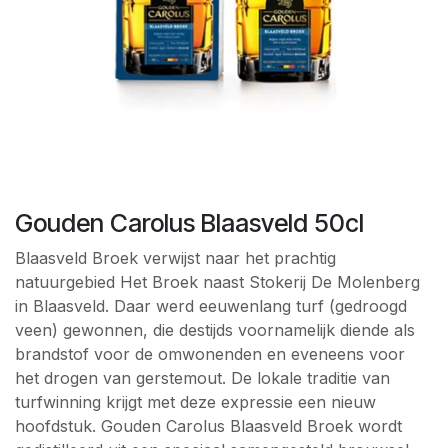
Gouden Carolus Blaasveld 50cl
Blaasveld Broek verwijst naar het prachtig
natuurgebied Het Broek naast Stokerij De Molenberg
in Blaasveld. Daar werd eeuwenlang turf (gedroogd
veen) gewonnen, die destijds voornamelijk diende als
brandstof voor de omwonenden en eveneens voor
het drogen van gerstemout. De lokale traditie van
turfwinning krijgt met deze expressie een nieuw
hoofdstuk. Gouden Carolus Blaasveld Broek wordt