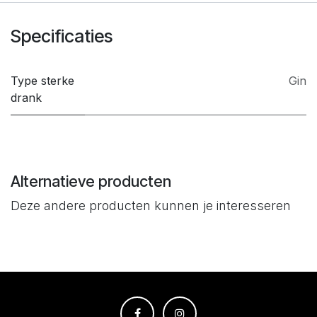
Specificaties
Type sterke
Gin
drank
Alternatieve producten
Deze andere producten kunnen je interesseren