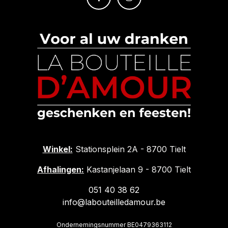
Winkel:
Stationsplein 2A - 8700 Tielt
Afhalingen:
Kastanjelaan 9 - 8700 Tielt
051 40 38 62
info@labouteilledamour.be
Ondernemingsnummer BE0479363112