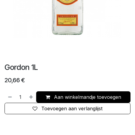
Gordon 1L
20,66
€
Aan winkelmandje toevoegen
Toevoegen aan verlanglijst