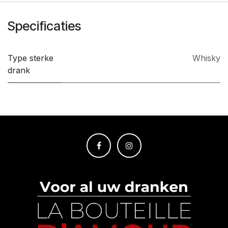
Specificaties
Type sterke
Whisky
drank