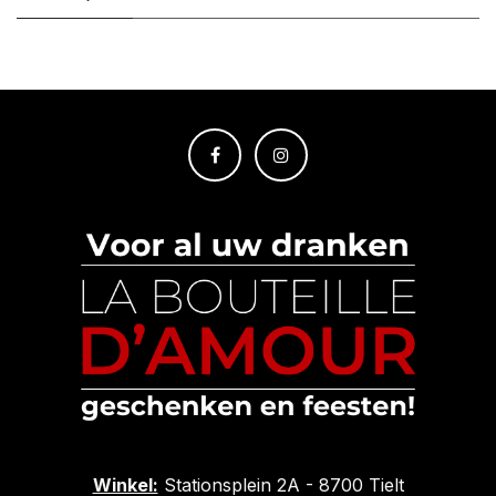
Winkel:
Stationsplein 2A - 8700 Tielt