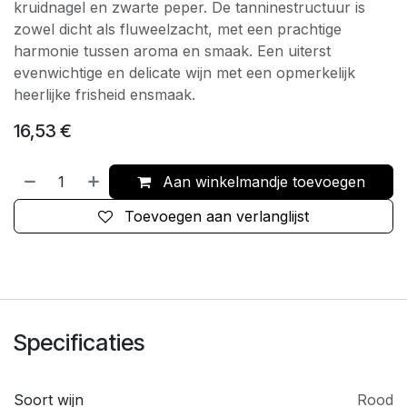
kruidnagel en zwarte peper. De tanninestructuur is
zowel dicht als fluweelzacht, met een prachtige
harmonie tussen aroma en smaak. Een uiterst
evenwichtige en delicate wijn met een opmerkelijk
heerlijke frisheid ensmaak.
16,53
€
Aan winkelmandje toevoegen
Toevoegen aan verlanglijst
Specificaties
Soort wijn
Rood