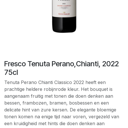
Fresco Tenuta Perano,Chianti, 2022
75cl
Tenuta Perano Chianti Classico 2022 heeft een
prachtige heldere robijnrode kleur. Het bouquet is
aangenaam fruitig met tonen die doen denken aan
bessen, frambozen, bramen, bosbessen en een
delicate hint van zure kersen. De elegante bloemige
tonen komen na enige tijd naar voren, vergezeld van
een kruidigheid met hints die doen denken aan