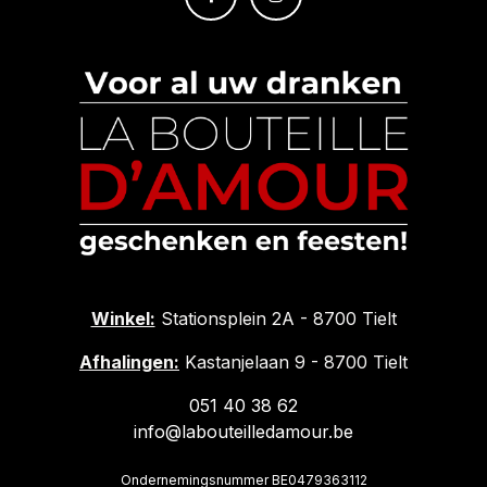
Winkel:
Stationsplein 2A - 8700 Tielt
Afhalingen:
Kastanjelaan 9 - 8700 Tielt
051 40 38 62
info@labouteilledamour.be
Ondernemingsnummer BE0479363112