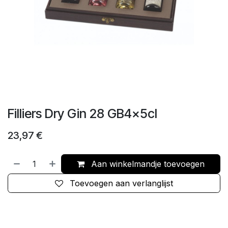
Filliers Dry Gin 28 GB4x5cl
23,97
€
Aan winkelmandje toevoegen
Toevoegen aan verlanglijst