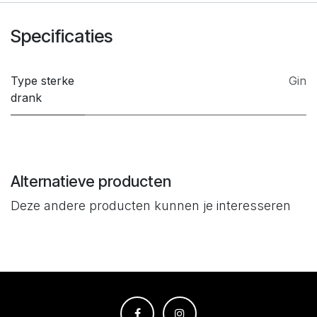
Specificaties
Type sterke
Gin
drank
Alternatieve producten
Deze andere producten kunnen je interesseren