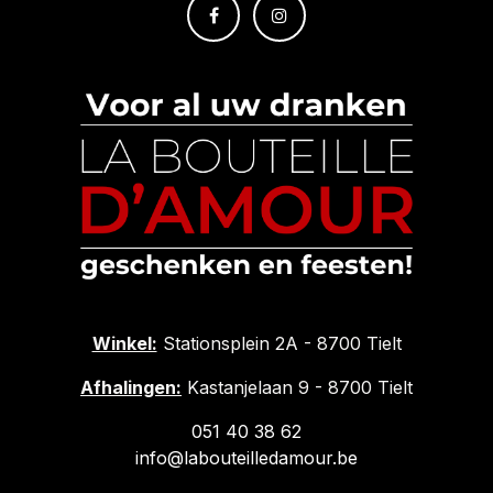
Winkel:
Stationsplein 2A - 8700 Tielt
Afhalingen:
Kastanjelaan 9 - 8700 Tielt
051 40 38 62
info@labouteilledamour.be