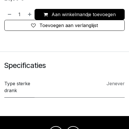
Aan winkelmandje toevoegen
Toevoegen aan verlanglijst
Specificaties
Type sterke
Jenever
drank