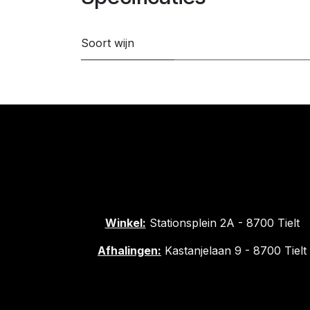
Soort wijn
Winkel:
Stationsplein 2A - 8700 Tielt
Afhalingen:
Kastanjelaan 9 - 8700 Tielt