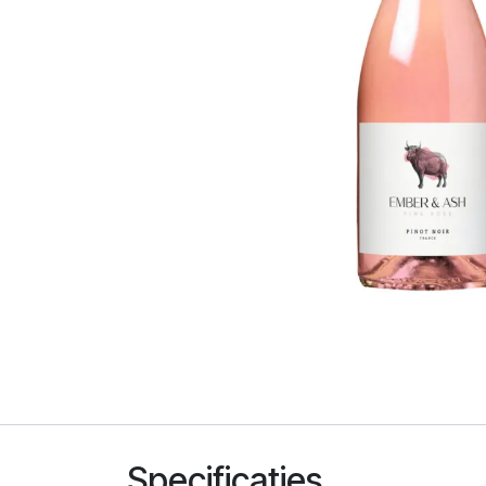
Specificaties