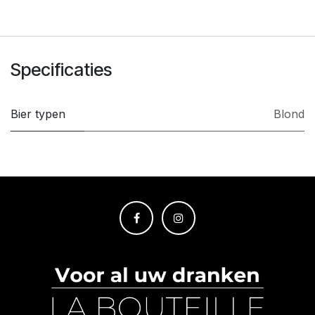
Specificaties
Bier typen
Blond