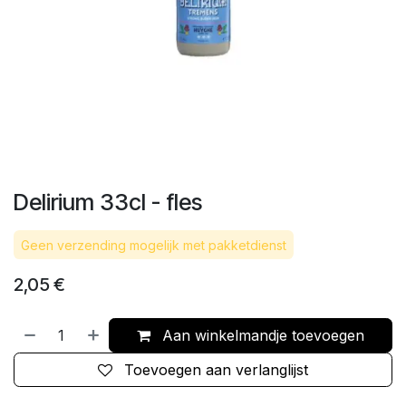
Delirium 33cl - fles
Geen verzending mogelijk met pakketdienst
2,05
€
Aan winkelmandje toevoegen
Toevoegen aan verlanglijst