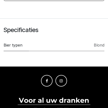
Specificaties
Bier typen
Blond