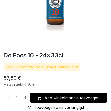
De Poes 10 - 24x33cl
Geen verzending mogelijk met pakketdienst
57,80
€
+ statiegeld
4,50
€
Aan winkelmandje toevoegen
Toevoegen aan verlanglijst