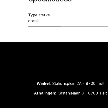
Type sterke
drank
Winkel:
Stationsplein 2A - 8700 Tielt
Afhalingen:
Kastanjelaan 9 - 8700 Tielt