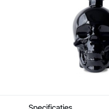
Specificaties