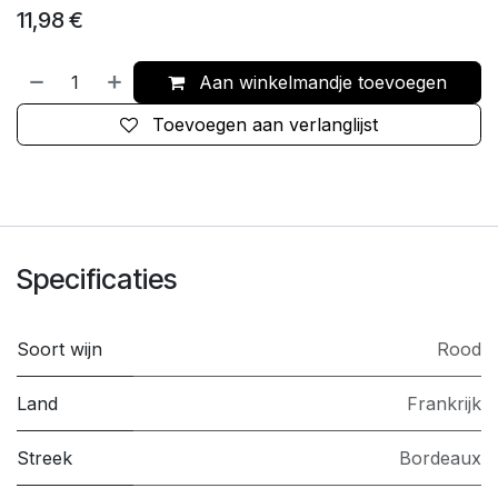
11,98
€
Aan winkelmandje toevoegen
Toevoegen aan verlanglijst
Specificaties
Soort wijn
Rood
Land
Frankrijk
Streek
Bordeaux