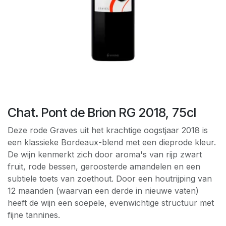
Chat. Pont de Brion RG 2018, 75cl
Deze rode Graves uit het krachtige oogstjaar 2018 is
een klassieke Bordeaux-blend met een dieprode kleur.
De wijn kenmerkt zich door aroma's van rijp zwart
fruit, rode bessen, geroosterde amandelen en een
subtiele toets van zoethout. Door een houtrijping van
12 maanden (waarvan een derde in nieuwe vaten)
heeft de wijn een soepele, evenwichtige structuur met
fijne tannines.