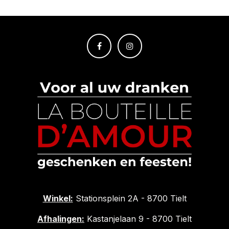
Winkel:
Stationsplein 2A - 8700 Tielt
Afhalingen:
Kastanjelaan 9 - 8700 Tielt