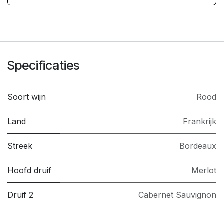
Specificaties
Soort wijn
Rood
Land
Frankrijk
Streek
Bordeaux
Hoofd druif
Merlot
Druif 2
Cabernet Sauvignon