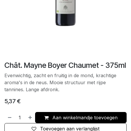
Chât. Mayne Boyer Chaumet - 375ml
Evenwichtig, zacht en fruitig in de mond, krachtige
aroma's in de neus. Mooie structuur met rijpe
tannines. Lange afdronk.
5,37
€
Aan winkelmandje toevoegen
Toevoegen aan verlanglijst