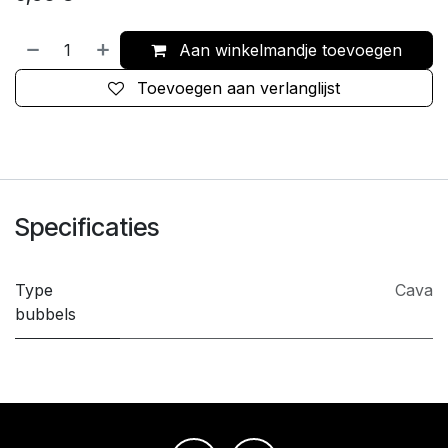
Aan winkelmandje toevoegen
Toevoegen aan verlanglijst
Specificaties
Type
Cava
bubbels