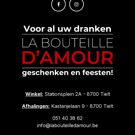
Winkel:
Stationsplein 2A - 8700 Tielt
Afhalingen:
Kastanjelaan 9 - 8700 Tielt
051 40 38 62
info@labouteilledamour.be