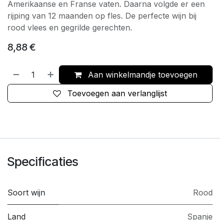
Amerikaanse en Franse vaten. Daarna volgde er een
rijping van 12 maanden op fles. De perfecte wijn bij
rood vlees en gegrilde gerechten.
8,88
€
Aan winkelmandje toevoegen
Toevoegen aan verlanglijst
Specificaties
Soort wijn
Rood
Land
Spanje