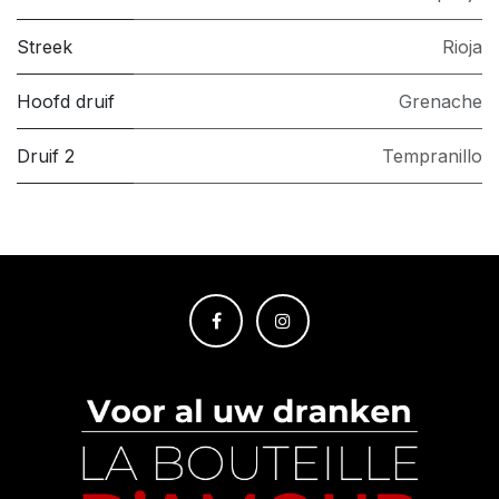
Streek
Rioja
Hoofd druif
Grenache
Druif 2
Tempranillo