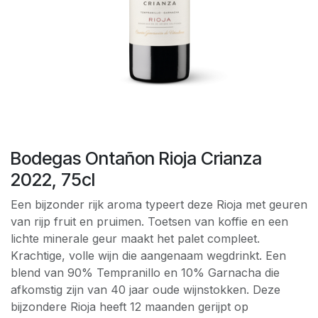
Bodegas Ontañon Rioja Crianza
2022, 75cl
Een bijzonder rijk aroma typeert deze Rioja met geuren
van rijp fruit en pruimen. Toetsen van koffie en een
lichte minerale geur maakt het palet compleet.
Krachtige, volle wijn die aangenaam wegdrinkt. Een
blend van 90% Tempranillo en 10% Garnacha die
afkomstig zijn van 40 jaar oude wijnstokken. Deze
bijzondere Rioja heeft 12 maanden gerijpt op