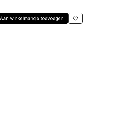
Aan winkelmandje toevoegen