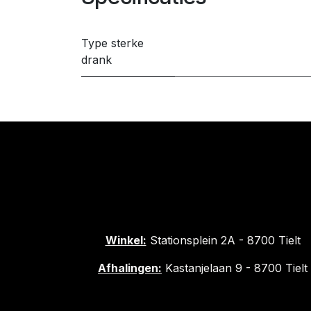
Type sterke
drank
Winkel:
Stationsplein 2A - 8700 Tielt
Afhalingen:
Kastanjelaan 9 - 8700 Tielt