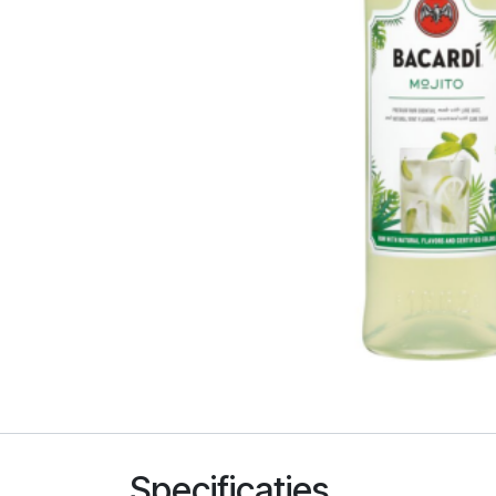
Specificaties