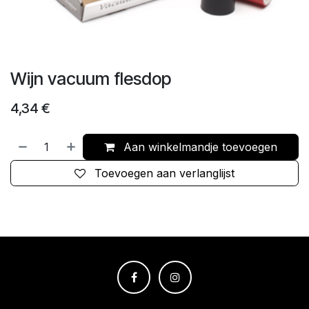
Wijn vacuum flesdop
4,34
€
Aan winkelmandje toevoegen
Toevoegen aan verlanglijst