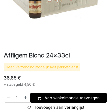
Affligem Blond 24x33cl
Geen verzending mogelijk met pakketdienst
38,65
€
+ statiegeld
4,50
€
Aan winkelmandje toevoegen
Toevoegen aan verlanglijst