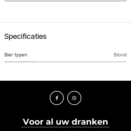
Specificaties
Bier typen
Blond