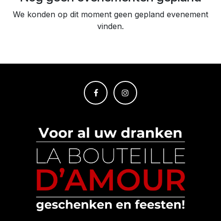
We konden op dit moment geen gepland evenement
vinden.